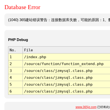
Database Error
(1040) 365建站错误警告：连接数据库失败，可能的原因：1、数
PHP Debug
No.
File
1
/index.php
2
/source/function/function_extend.php
3
/source/class/jzmysql.class.php
4
/source/class/jzmysql.class.php
5
/source/class/jzmysql.class.php
6
/source/class/jzmysql.class.php
www.365jz.com
已经将此