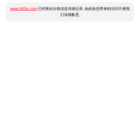
www.365jz.com
已经将此出错信息详细记录, 由此给您带来的访问不便我
们深感歉意.