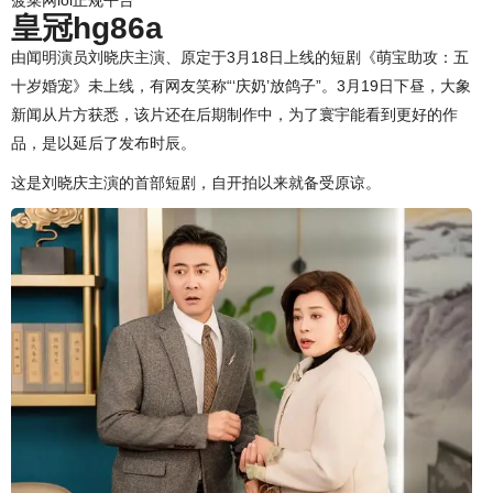
皇冠hg86a
由闻明演员刘晓庆主演、原定于3月18日上线的短剧《萌宝助攻：五
十岁婚宠》未上线，有网友笑称“‘庆奶’放鸽子”。3月19日下昼，大象
新闻从片方获悉，该片还在后期制作中，为了寰宇能看到更好的作
品，是以延后了发布时辰。
这是刘晓庆主演的首部短剧，自开拍以来就备受原谅。