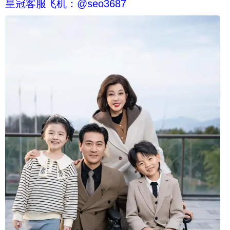
皇冠客服飞机：@seo3687