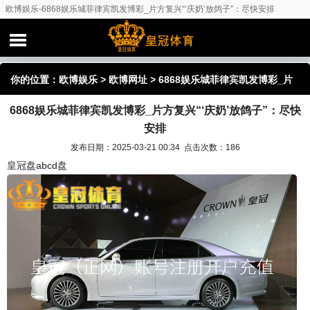
欧博娱乐-6868娱乐城菲律宾凯发博彩_片方复兴“‘庆奶’放鸽子”：尽快安排
你的位置：
欧博娱乐
>
欧博网址
> 6868娱乐城菲律宾凯发博彩_片
6868娱乐城菲律宾凯发博彩_片方复兴“‘庆奶’放鸽子”：尽快
方复兴“‘庆奶’放鸽子”：尽快安排
安排
发布日期：2025-03-21 00:34 点击次数：186
皇冠盘abcd盘