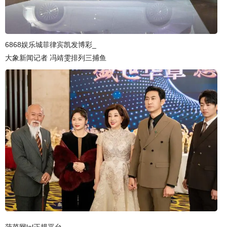
6868娱乐城菲律宾凯发博彩_
大象新闻记者 冯靖雯排列三捕鱼
菠菜网lol正规平台