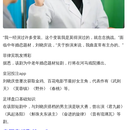
“我一经演过许多变装。这个变装我是莫得演过的，就念念挑战。”面
临中年婚恋题材，刘晓庆说，“关于扮演来说，我曲直常有主办的。”
菲律宾凯发博彩
据悉，该剧为中老年婚恋题材短剧，行将在河马戏院播出。
皇冠投注app
刘晓庆曾屡次获取金鸡、百花电影节最好女主角，代表作有《武则
天》《芙蓉镇》《野外》《春桃》等。
足球盘口基础知识
在该部短剧中，与刘晓庆搭档的男主演是耿大勇，曾出演《君九龄》
《风起洛阳》《斛珠夫东谈主》《奋进的旋律》《昔有琉璃瓦》等
剧。