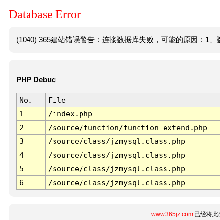
Database Error
(1040) 365建站错误警告：连接数据库失败，可能的原因：1、数
PHP Debug
No.
File
1
/index.php
2
/source/function/function_extend.php
3
/source/class/jzmysql.class.php
4
/source/class/jzmysql.class.php
5
/source/class/jzmysql.class.php
6
/source/class/jzmysql.class.php
www.365jz.com
已经将此