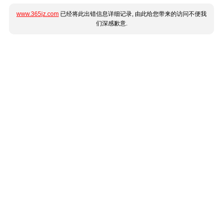
www.365jz.com
已经将此出错信息详细记录, 由此给您带来的访问不便我
们深感歉意.