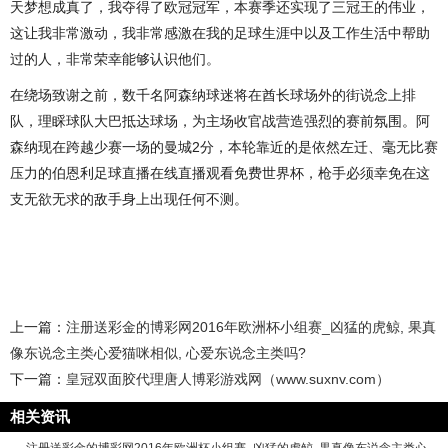
天梦想成真了，我夺得了欧冠冠军，本赛季还实现了三冠王的伟业，
这让我非常激动，我非常感激在我的足球生涯中以及工作生活中帮助
过的人，非常荣幸能够认识他们。
在绕场致谢之前，数千名阿森纳球迷将在酋长球场外的街说念上排
队，理睬球队大巴抵达球场，为主场收官战营造强烈的赛前氛围。阿
森纳现在跨越少赛一场的曼城2分，本轮靠近的是依然左迁、毫无比赛
压力的伯恩利足球直播在线直播观看免费世界杯，枪手必须幸免在这
支无欲无求的敌手身上出现任何不测。
上一篇：
注册送彩金的博彩网2016年欧洲杯小组赛_凶猛的虎鲸, 果真
像东说念主类心爱猫咪相似, 心爱东说念主类吗?
下一篇：
皇冠双面胶代理唐人博彩游戏网（www.suxnv.com）
相关资讯
注册送彩金的博彩网2016年欧洲杯小组赛_凶猛的虎鲸, 果真像东说念主类心