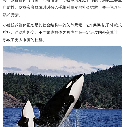
息雌性。这些家庭群体时时保合手相对厚实的社会结构，并一说念生
活和狩猎。
小虎鲸的群体互动是其社会结构中的关节元素，它们时时以群体款式
狩猎、游戏和外交。不同家庭群体之间也存在一定进度的外交算计，
形成了更大限度的社群。