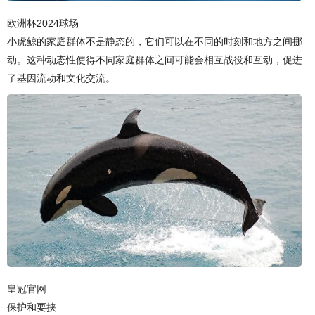
欧洲杯2024球场
小虎鲸的家庭群体不是静态的，它们可以在不同的时刻和地方之间挪
动。这种动态性使得不同家庭群体之间可能会相互战役和互动，促进
了基因流动和文化交流。
皇冠官网
保护和要挟