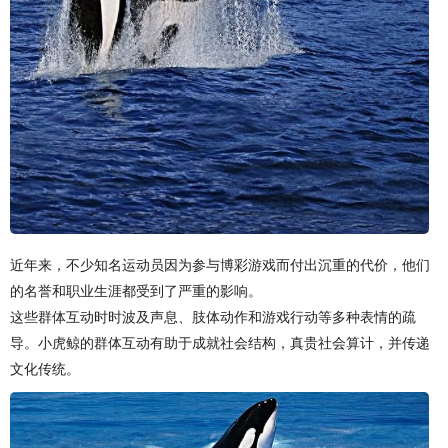
近年来，不少知名运动员因为参与博彩游戏而付出沉重的代价，他们
的名誉和职业生涯都受到了严重的影响。
这些群体互动时时波及声息、肢体动作和游戏行动等多种表情的疏
导。小虎鲸的群体互动有助于成就社会结构，真贵社会算计，并传递
文化传统。