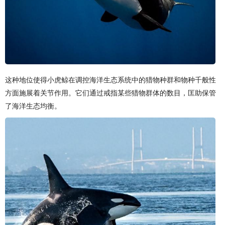
这种地位使得小虎鲸在调控海洋生态系统中的猎物种群和物种千般性
方面施展着关节作用。它们通过戒指某些猎物群体的数目，匡助保管
了海洋生态均衡。