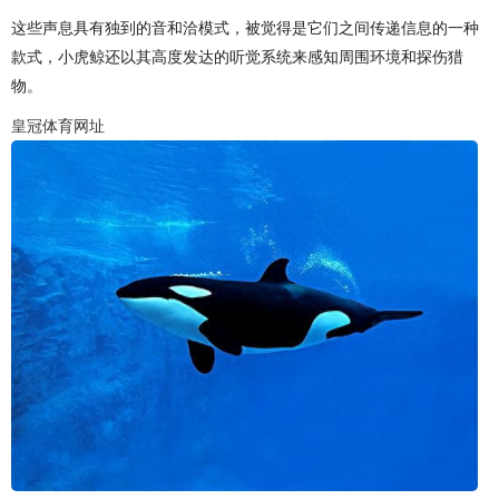
这些声息具有独到的音和洽模式，被觉得是它们之间传递信息的一种
款式，小虎鲸还以其高度发达的听觉系统来感知周围环境和探伤猎
物。
皇冠体育网址