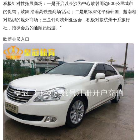
积极针对性拓展商场：一是开启以长沙为中心放射周边500公里城市
的促销，鼓舞‘沿着高铁走商场’活动；二是赓续深化平稳韩国、越南相
对熟识的境外商场；三是针对杭州亚运会，积极对接杭州干系旅行
社，招徕会后的通顺员出游。”
欧博会员入口