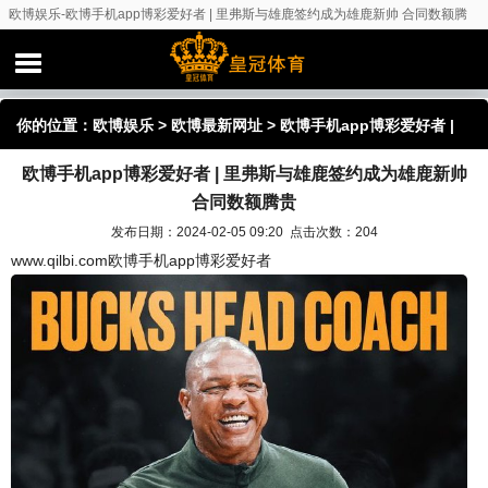
欧博娱乐-欧博手机app博彩爱好者 | 里弗斯与雄鹿签约成为雄鹿新帅 合同数额腾
贵
你的位置：
欧博娱乐
>
欧博最新网址
> 欧博手机app博彩爱好者 |
欧博手机app博彩爱好者 | 里弗斯与雄鹿签约成为雄鹿新帅
里弗斯与雄鹿签约成为雄鹿新帅 合同数额腾贵
合同数额腾贵
发布日期：2024-02-05 09:20 点击次数：204
www.qilbi.com欧博手机app博彩爱好者