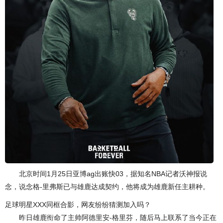
北京时间1月25日亚博ag出账快03，据知名NBA记者沃神报说
念，说念格-里弗斯已与雄鹿达成契约，他将成为雄鹿新任主耕种。
足球明星XXX同框合影，网友纷纷猜测加入吗？
昨日雄鹿衔命了主帅阿德里安-格里芬，随后马上联系了当今正在