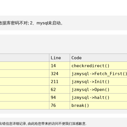
据库密码不对; 2、mysql未启动。
Line
Code
14
checkredirect()
324
jzmysql->Fetch_First(
211
jzmysql->Init()
62
jzmysql->Open()
94
jzmysql->halt()
76
break()
出错信息详细记录, 由此给您带来的访问不便我们深感歉意.