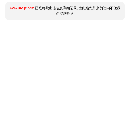
www.365jz.com
已经将此出错信息详细记录, 由此给您带来的访问不便我
们深感歉意.