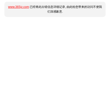
www.365jz.com
已经将此出错信息详细记录, 由此给您带来的访问不便我
们深感歉意.