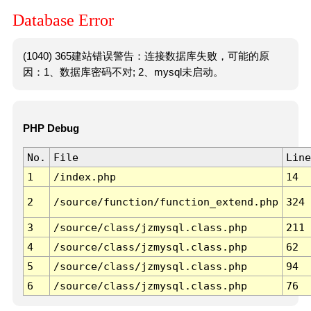
Database Error
(1040) 365建站错误警告：连接数据库失败，可能的原
因：1、数据库密码不对; 2、mysql未启动。
PHP Debug
No.
File
Line
1
/index.php
14
2
/source/function/function_extend.php
324
3
/source/class/jzmysql.class.php
211
4
/source/class/jzmysql.class.php
62
5
/source/class/jzmysql.class.php
94
6
/source/class/jzmysql.class.php
76