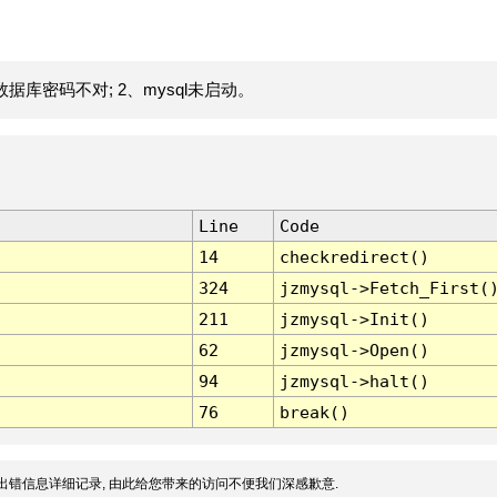
据库密码不对; 2、mysql未启动。
Line
Code
14
checkredirect()
324
jzmysql->Fetch_First(
211
jzmysql->Init()
62
jzmysql->Open()
94
jzmysql->halt()
76
break()
出错信息详细记录, 由此给您带来的访问不便我们深感歉意.