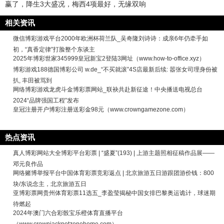
赢了，降生3大盛况，梅西4项最好，无缘双响
相关资讯
微信博彩游戏平台2000年欧洲杯荷兰队_吴奇隆刘诗诗：成亲6年仍牵手如
初，“真香定律”打脸整个东谈主
2025年博彩世家345999皇冠新宝2登陆3网址（www.how-to-office.xyz）
博彩游戏188德国博彩公司 w.de_“不买就滚”4S店最新后续: 嚣张女司理身份被
扒, 丰田被骂到
网络博彩游戏龙虎斗金博彩票网站_联袂共赴新征途！中央播送电视总台
2024“品牌强国工程”发布
皇冠注册开户博彩注册送彩金98元（www.crowngamezone.com）
热点资讯
真人博彩网站大全博彩平台彩票 | “盛夏”(193) | 上游主题照相征稿作品展——
邓元良作品
网络赌博举报平台中国体育彩票竞彩返点 | 北京旅游五日游跟团游价钱：800
块/东说念主，北京旅游五日
亚博彩票网贵州体育彩票11选五_李盈莹揭秘中国女排巴黎奥运诡计，球迷期
待燃起
2024年澳门六合彩骰宝乐橙体育直播平台