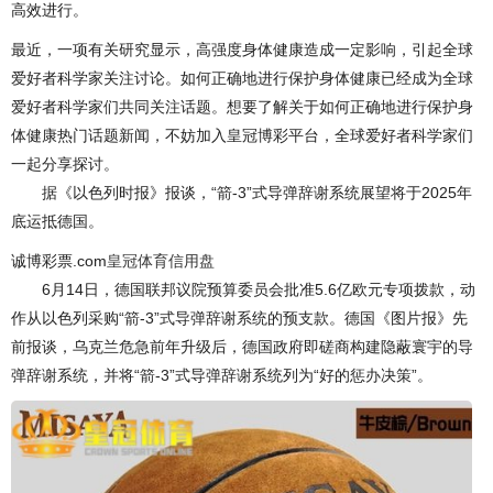
高效进行。
最近，一项有关研究显示，高强度身体健康造成一定影响，引起全球
爱好者科学家关注讨论。如何正确地进行保护身体健康已经成为全球
爱好者科学家们共同关注话题。想要了解关于如何正确地进行保护身
体健康热门话题新闻，不妨加入皇冠博彩平台，全球爱好者科学家们
一起分享探讨。
据《以色列时报》报谈，“箭-3”式导弹辞谢系统展望将于2025年
底运抵德国。
诚博彩票.com
皇冠体育信用盘
6月14日，德国联邦议院预算委员会批准5.6亿欧元专项拨款，动
作从以色列采购“箭-3”式导弹辞谢系统的预支款。德国《图片报》先
前报谈，乌克兰危急前年升级后，德国政府即磋商构建隐蔽寰宇的导
弹辞谢系统，并将“箭-3”式导弹辞谢系统列为“好的惩办决策”。