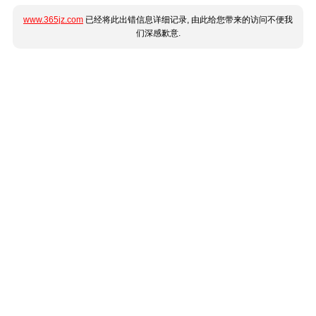
www.365jz.com
已经将此出错信息详细记录, 由此给您带来的访问不便我
们深感歉意.