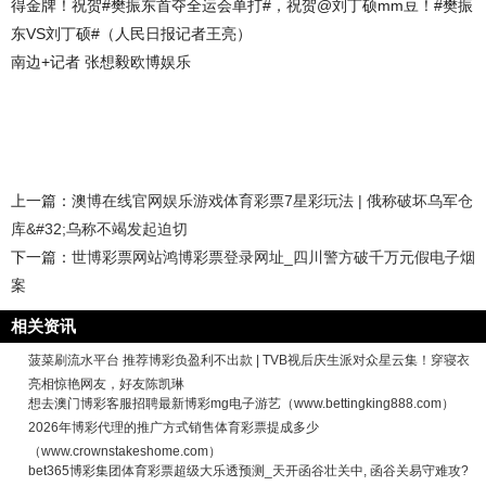
得金牌！祝贺#樊振东首夺全运会单打#，祝贺@刘丁硕mm豆！#樊振
东VS刘丁硕#（人民日报记者王亮）
南边+记者 张想毅欧博娱乐
上一篇：
澳博在线官网娱乐游戏体育彩票7星彩玩法 | 俄称破坏乌军仓
库&#32;乌称不竭发起迫切
下一篇：
世博彩票网站鸿博彩票登录网址_四川警方破千万元假电子烟
案
相关资讯
菠菜刷流水平台 推荐博彩负盈利不出款 | TVB视后庆生派对众星云集！穿寝衣
亮相惊艳网友，好友陈凯琳
想去澳门博彩客服招聘最新博彩mg电子游艺（www.bettingking888.com）
2026年博彩代理的推广方式销售体育彩票提成多少
（www.crownstakeshome.com）
bet365博彩集团体育彩票超级大乐透预测_天开函谷壮关中, 函谷关易守难攻?