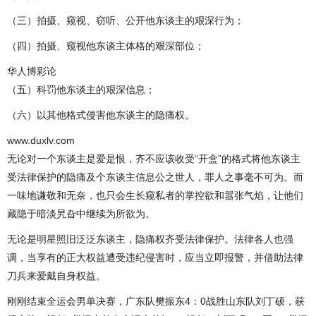
（三）拍摄、窥视、窃听、公开他东谈主的艰深行为；
（四）拍摄、窥视他东谈主体格的艰深部位；
华人博彩论
（五）科罚他东谈主的艰深信息；
（六）以其他格式侵害他东谈主的隐痛权。
www.duxlv.com
无论对一个东谈主是爱是恨，齐不应该收受“开盒”的格式将他东谈主
受法律保护的隐痛及个东谈主信息公之世人，罪人之事毫不可为。而
一味地谦敬和无奈，也只会生长窥私者的掌控欲和嚣张气焰，让他们
藏隐于暗淡旯旮中继续为所欲为。
无论是明星照旧泛泛东谈主，隐痛权齐受法律保护。法律各人也强
调，当享有的正大权益遭受违纪侵害时，应当立即报警，并借助法律
刀兵来爱戴自身权益。
刚刚结束全运会男单决赛，广东队樊振东4：0战胜山东队刘丁硕，获