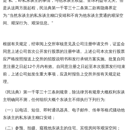
是“私”，即私东谈主的事情，与他东谈主权益、全球利益等无关。恰
是从这两方面起程，民法典第一千零三十二条第二款将隐痛界定
为:“当然东谈主的私东谈主糊口安靖和不肯为他东谈主贯通的艰深空
间、艰深行为、艰深信息。”
根据有关规定，经审阅上交所审核意见及公司注册申请文件，证监会
同意上述公司首次公开发行股票的注册申请。上述公司本次发行股票
应严格按照报送上交所的招股说明书和发行承销方案实施。批复自同
意注册之日起12个月内有效。自同意注册之日起至本次股票发行结束
前，上述公司如发生重大事项，应及时报告上交所并按有关规定处
理。
《民法典》第一千零三十三条则规章，除法律另有规章大概权利东谈
主明确同不测，任何组织大概个东谈主不得执行下列行为:
（一）以电话、短信、即时通讯器具、电子邮件、传单等格式骚动他
东谈主的私东谈主糊口安靖；
（二）参预、拍摄、窥视他东谈主的住宅、宾馆房间等艰深空间；