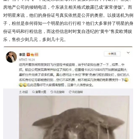
房地产公司的倾销电话，个东谈主相关格式败露已成“家常便饭”。而
对明星来说，他们的身份证号真实依然是公开的奥密。以接送机为例
子，粉丝是奈何得知一个明星的出行行程？他们大多掌持了明星的身
份证号码和行程信息，而这些信息时时复自违纪的“黄牛”售卖欧博娱
乐，售价少则几元，多则几十元。