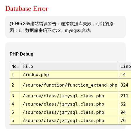
Database Error
(1040) 365建站错误警告：连接数据库失败，可能的原
因：1、数据库密码不对; 2、mysql未启动。
PHP Debug
No.
File
Line
1
/index.php
14
2
/source/function/function_extend.php
324
3
/source/class/jzmysql.class.php
211
4
/source/class/jzmysql.class.php
62
5
/source/class/jzmysql.class.php
94
6
/source/class/jzmysql.class.php
76